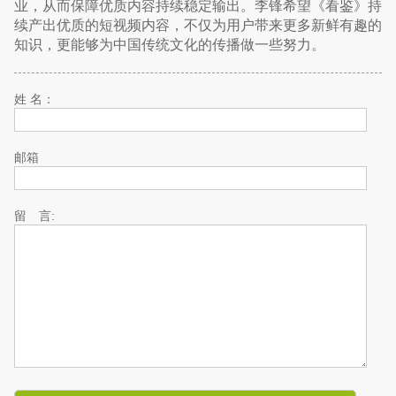
业，从而保障优质内容持续稳定输出。李锋希望《看鉴》持
续产出优质的短视频内容，不仅为用户带来更多新鲜有趣的
知识，更能够为中国传统文化的传播做一些努力。
姓 名：
邮箱
留 言: