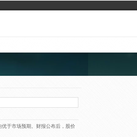
均优于市场预期。财报公布后，股价