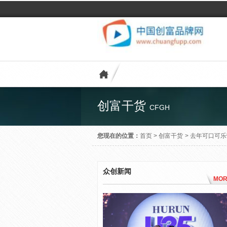
创富干货
CFGH
您现在的位置：
首页
>
创富干货
>
去年可口可乐
众创新闻
MOR