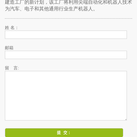
建造工厂的新计划，该工厂将利用尖端自动化和机器人技术
为汽车、电子和其他通用行业生产机器人。
姓 名：
邮箱
留 言: