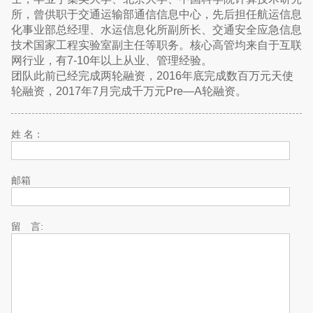
所，曾供职于交通运输部通信信息中心，先后担任航运信息
化事业部总经理、水运信息化所副所长、交通安全应急信息
技术国家工程实验室副主任等职务。核心高管均来自于互联
网行业，有7-10年以上从业、管理经验。
团队此前已经完成两轮融资，2016年底完成数百万元天使
轮融资，2017年7月完成千万元Pre—A轮融资。
姓 名：
邮箱
留 言: