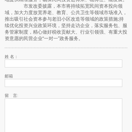
市发改委披露，本市将持续拓宽民间资本投向领
域，加大力度放宽养老、教育、公共卫生等领域市场准入，
推出吸引社会资本参与老旧小区改造等领域的政策措施;持
续优化投资兴业政策环境，坚持走访企业，落实服务包、服
务管家制度，精心做好税收贡献大、行业引领强、有重大投
资意愿的民营企业“一对一”政务服务。
姓 名：
邮箱
留 言: