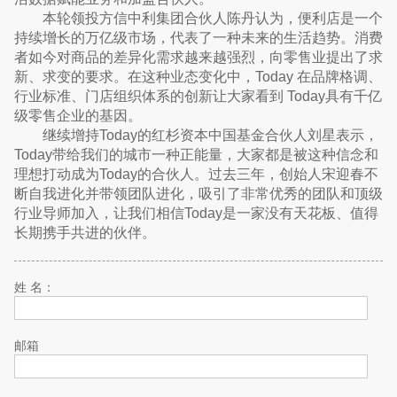
本轮领投方信中利集团合伙人陈丹认为，便利店是一个
持续增长的万亿级市场，代表了一种未来的生活趋势。消费
者如今对商品的差异化需求越来越强烈，向零售业提出了求
新、求变的要求。在这种业态变化中，Today 在品牌格调、
行业标准、门店组织体系的创新让大家看到 Today具有千亿
级零售企业的基因。
继续增持Today的红杉资本中国基金合伙人刘星表示，
Today带给我们的城市一种正能量，大家都是被这种信念和
理想打动成为Today的合伙人。过去三年，创始人宋迎春不
断自我进化并带领团队进化，吸引了非常优秀的团队和顶级
行业导师加入，让我们相信Today是一家没有天花板、值得
长期携手共进的伙伴。
姓 名：
邮箱