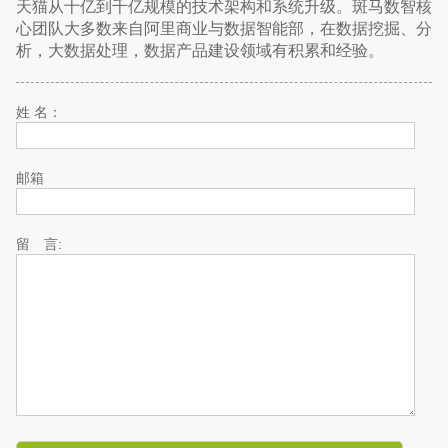
天猫从十亿到千亿规模的技术架构和系统升级。斑马数智核
心团队大多数来自阿里商业与数据智能部，在数据挖掘、分
析，大数据处理，数据产品建设领域有积累和经验。
姓 名：
邮箱
留 言: