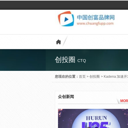
创投圈
CTQ
您现在的位置：
首页
>
创投圈
>
Kadena:加
众创新闻
MOR