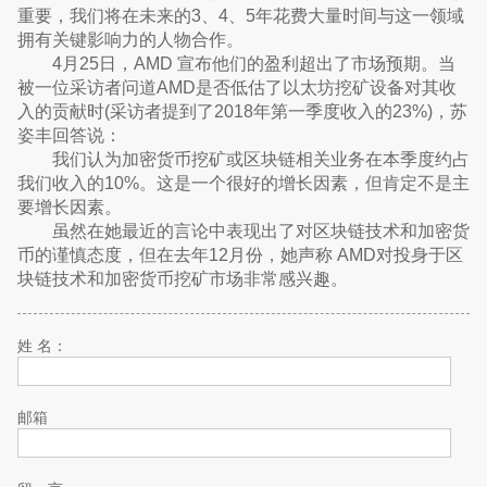
重要，我们将在未来的3、4、5年花费大量时间与这一领域
拥有关键影响力的人物合作。
4月25日，AMD 宣布他们的盈利超出了市场预期。当
被一位采访者问道AMD是否低估了以太坊挖矿设备对其收
入的贡献时(采访者提到了2018年第一季度收入的23%)，苏
姿丰回答说：
我们认为加密货币挖矿或区块链相关业务在本季度约占
我们收入的10%。这是一个很好的增长因素，但肯定不是主
要增长因素。
虽然在她最近的言论中表现出了对区块链技术和加密货
币的谨慎态度，但在去年12月份，她声称 AMD对投身于区
块链技术和加密货币挖矿市场非常感兴趣。
姓 名：
邮箱