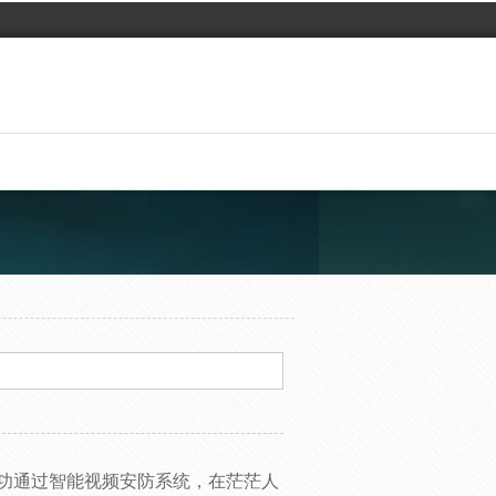
成功通过智能视频安防系统，在茫茫人