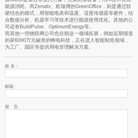
能源消耗。而Zenatix、欧瑞博的GreenOffice，则是通过软
硬结合的模式，用智能电表和温度、湿度传感器等硬件，结
合数据分析、机器学习等技术进行能源使用优化。其他的公
司还有BuildPulse、OptimumEnergy等。
而其他一些物联网公司也在朝这一领域拓展，例如近期报道
的获6000万元融资的蜂电科技，正在进入智能制造领域，
为工厂、园区等提供用电管理解决方案。
姓 名：
邮箱
留 言: