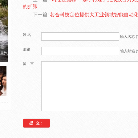
的扩张
下一篇:
芯合科技定位提供大工业领域智能自动化
姓 名：
输入名称 (*
邮箱
输入邮箱 (*
国重汽
留 言: