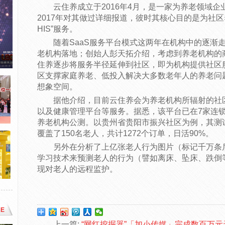
云住养成立于2016年4月，是一家为养老领域
2017年对其做过详细报道，彼时其核心目的是为社区养
HIS”服务。
随着SaaS服务平台模式这两年在机构中的逐渐走
老机构落地；创始人彭天拓介绍，考虑到养老机构的
住养逐步将服务半径延伸到社区，即为机构提供社区
区支撑家庭养老、低投入解决大多数老年人的养老问
想象空间。
据他介绍，目前云住养会为养老机构所辐射的社
以及健康管理平台等服务。据悉，该平台已在7家连锁
养老机构公测。以贵州省贵阳市振兴社区为例，其测
覆盖了150名老人，共计1272个订单，日活90%。
另外在分析了上亿张老人行为图片（标记千万条
学习技术来预测老人的行为（譬如离床、坠床、跌倒
现对老人的远程监护。
E
上一篇:
“网红挖掘器”「加小传媒」完成数百万元