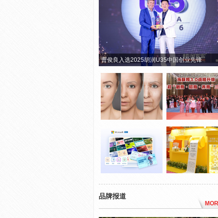
曹俊良入选2025胡润U35中国创业先锋
品牌报道
MOR