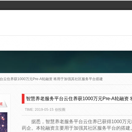
云住养获1000万元Pre-A轮融资 将用于加强其社区服务平台搭建
智慧养老服务平台云住养获1000万元Pre-A轮融
E
TIME: 2019-05-15
创投圈
据悉，智慧养老服务平台云住养已获得1000万元
药企。本轮融资主要用于加强其社区服务平台的搭建