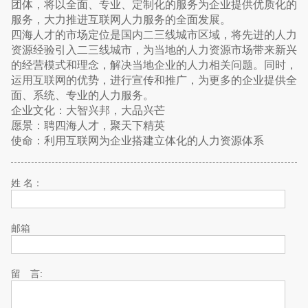
团体，将以全面、专业、定制化的服务为企业提供优质化的
服务，大力推进互联网人力服务的全面发展。
四海人才的市场定位是国内二三线城市区域，将先进的人力
资源经验引入二三线城市，为当地的人力资源市场带来新兴
的经营模式和理念，解决当地企业的人力相关问题。同时，
运用互联网的优势，进行宣传和推广，为更多的企业提供全
面、系统、专业的人力服务。
企业文化：大智兴邦，大品兴芒
愿景：聘四海人才，聚天下精英
使命：利用互联网为企业搭建立体化的人力资源体系
姓 名：
邮箱
留 言: