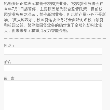
轮融资后正式表示将暂停校园贷业务。“校园贷业务将会在
今年7月1日起暂停，主要原因是为配合监管政策，目前校
园贷业务鱼龙混杂，暂停新增业务，但此前存量业务不受影
响。”黄大容表示，校园贷这块业务将全面转向名校白领贷
和校园公益。暂停校园贷业务的确对麦子金服的影响比较
大，但未来集团将重点发力智能金融。
姓 名：
邮箱
留 言: