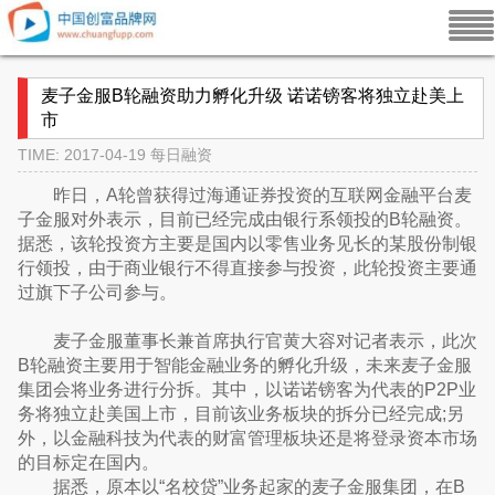
麦子金服B轮融资助力孵化升级 诺诺镑客将独立赴美上
市
TIME: 2017-04-19
每日融资
昨日，A轮曾获得过海通证券投资的互联网金融平台麦
子金服对外表示，目前已经完成由银行系领投的B轮融资。
据悉，该轮投资方主要是国内以零售业务见长的某股份制银
行领投，由于商业银行不得直接参与投资，此轮投资主要通
过旗下子公司参与。
麦子金服董事长兼首席执行官黄大容对记者表示，此次
B轮融资主要用于智能金融业务的孵化升级，未来麦子金服
集团会将业务进行分拆。其中，以诺诺镑客为代表的P2P业
务将独立赴美国上市，目前该业务板块的拆分已经完成;另
外，以金融科技为代表的财富管理板块还是将登录资本市场
的目标定在国内。
据悉，原本以“名校贷”业务起家的麦子金服集团，在B