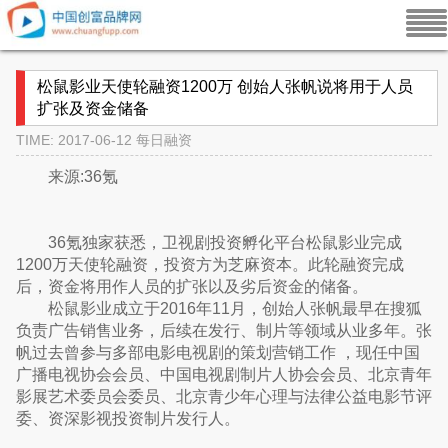
松鼠影业天使轮融资1200万 创始人张帆说将用于人员
扩张及资金储备
TIME: 2017-06-12
每日融资
来源:36氪
36氪独家获悉，卫视剧投资孵化平台松鼠影业完成
1200万天使轮融资，投资方为芝麻资本。此轮融资完成
后，资金将用作人员的扩张以及劣后资金的储备。
松鼠影业成立于2016年11月，创始人张帆最早在搜狐
负责广告销售业务，后续在发行、制片等领域从业多年。张
帆过去曾参与多部电影电视剧的策划营销工作 ，现任中国
广播电视协会会员、中国电视剧制片人协会会员、北京青年
影展艺术委员会委员、北京青少年心理与法律公益电影节评
委、资深影视投资制片发行人。