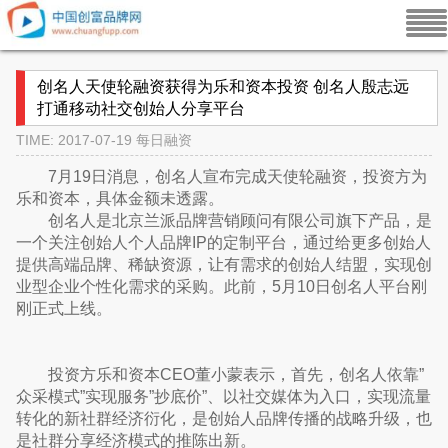
创名人天使轮融资获得为乐和资本投资 创名人殷志远
打通移动社交创始人分享平台
TIME: 2017-07-19
每日融资
7月19日消息，创名人宣布完成天使轮融资，投资方为
乐和资本，具体金额未透露。
创名人是北京兰派品牌营销顾问有限公司旗下产品，是
一个关注创始人个人品牌IP的定制平台，通过给更多创始人
提供高端品牌、稀缺资源，让有需求的创始人结盟，实现创
业型企业个性化需求的采购。此前，5月10日创名人平台刚
刚正式上线。
投资方乐和资本CEO董小蒙表示，首先，创名人依靠”
众采模式”实现服务”抄底价”、以社交媒体为入口，实现流量
转化的新社群经济衍化，是创始人品牌传播的战略升级，也
是社群分享经济模式的推陈出新。