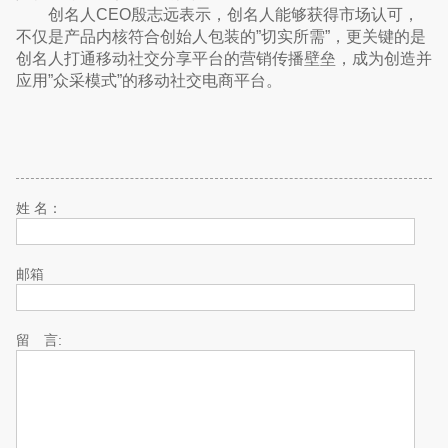
创名人CEO殷志远表示，创名人能够获得市场认可，
不仅是产品内核符合创始人包装的”切实所需”，更关键的是
创名人打通移动社交分享平台的营销传播壁垒，成为创造并
应用”众采模式”的移动社交电商平台。
姓 名：
邮箱
留 言: