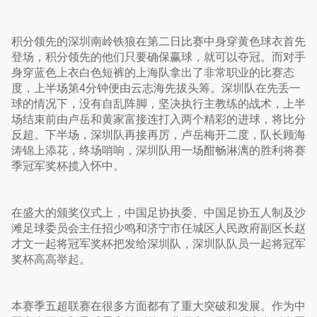
积分领先的深圳南岭铁狼在第二日比赛中身穿黄色球衣首先
登场，积分领先的他们只要确保赢球，就可以夺冠。而对手
身穿蓝色上衣白色短裤的上海队拿出了非常职业的比赛态
度，上半场第4分钟便由云志海先拔头筹。深圳队在先丢一
球的情况下，没有自乱阵脚，坚决执行主教练的战术，上半
场结束前由卢岳和黄家富接连打入两个精彩的进球，将比分
反超。下半场，深圳队再接再厉，卢岳梅开二度，队长顾海
涛锦上添花，终场哨响，深圳队用一场酣畅淋漓的胜利将赛
季冠军奖杯揽入怀中。
在盛大的颁奖仪式上，中国足协执委、中国足协五人制及沙
滩足球委员会主任招少鸣和济宁市任城区人民政府副区长赵
才文一起将冠军奖杯把发给深圳队，深圳队队员一起将冠军
奖杯高高举起。
本赛季五超联赛在很多方面都有了重大突破和发展。作为中