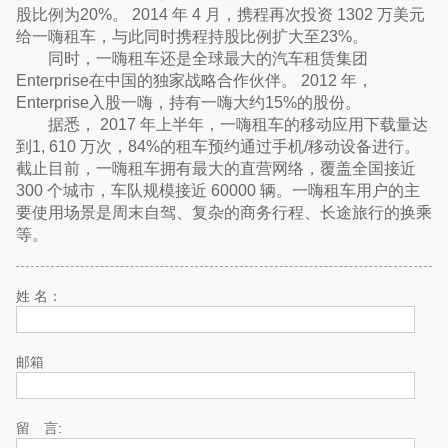
股比例为20%。 2014 年 4 月，携程再次投资 1302 万美元
给一嗨租车，与此同时携程持股比例扩大至23%。
同时，一嗨租车还是全球最大的汽车租赁集团
Enterprise在中国的独家战略合作伙伴。 2012 年，
Enterprise入股一嗨，持有一嗨大约15%的股份。
据悉， 2017 年上半年，一嗨租车的移动应用下载量达
到1, 610 万次，84%的租车预约通过手机/移动设备进行。
截止目前，一嗨租车拥有最大的直营网络，覆盖全国接近
300 个城市，车队规模接近 60000 辆。一嗨租车用户的主
要使用场景是周末自驾、复杂的商务行程、长途旅行的换乘
等。
姓 名：
邮箱
留 言: