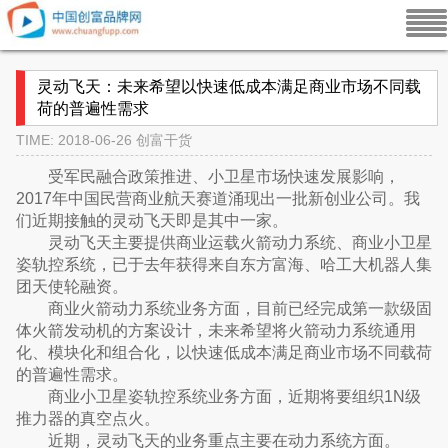
灵动飞天：未来希望以快速低成本满足商业市场不同载
荷的普遍性需求
TIME: 2018-06-26
创富干货
受军民融合政策推进、小卫星市场快速发展影响，
2017年中国民营商业航天赛道涌现出一批新创业公司。我
们近期接触的灵动飞天即是其中一家。
灵动飞天主要提供商业运载火箭动力系统、商业小卫星
姿轨控系统，已于去年获得来自东方富海、哈工大机器人集
团天使轮融资。
商业火箭动力系统业务方面，目前已经完成第一款级固
体火箭发动机的方案设计，未来希望将火箭动力系统通用
化、模块化和组合化，以快速低成本满足商业市场不同载荷
的普遍性需求。
商业小卫星姿轨控系统业务方面，近期将要组织1N级
推力器的真空点火。
近期，灵动飞天的业务重点主要在动力系统方面。