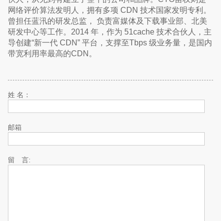
网络评价算法发明人，拥有多项 CDN 技术国家发明专利。
曾担任蓝汛的研发总监， 负责富媒体及下载事业部、北美
研发中心等工作。2014 年，作为 51cache 技术合伙人，主
导创建“新一代 CDN” 平台，支撑至Tbps 级业务量，是国内
带宽利用率最高的CDN。
姓 名：
邮箱
留 言: