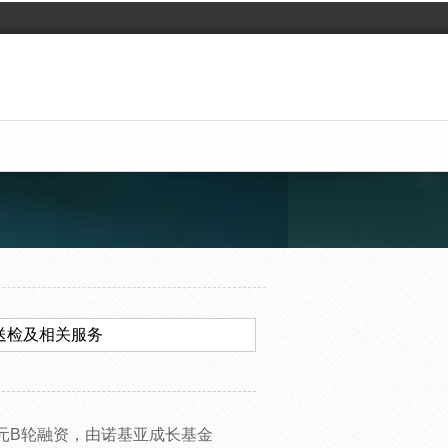
送检及相关服务
元B轮融资，由诺基亚成长基金