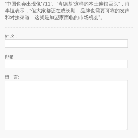
“中国也会出现像‘711’、‘肯德基’这样的本土连锁巨头”，肖
李恒表示，“但大家都还在成长期，品牌也需要可靠的发声
和对接渠道，这就是加盟家面临的市场机会”。
姓 名：
邮箱
留 言: