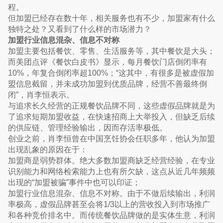
程。
但加盟已经存在数十年，相关服务也有不少，加盟家有什么
独特之处？又看到了什么样的市场潜力？
加盟行业信息混杂、信息不对称
加盟主要包括餐饮、零售、生活服务等，其中餐饮是大头；
而美团点评《餐饮白皮书》显示，每月餐饮门店倒闭率有
10%，年复合倒闭率超100%；“这其中，有很多是被虚假加
盟信息截留，并未成功加盟到优质品牌，经营不善最终倒
闭”，肖李恒表示。
与追求长久经营的正规餐饮品牌不同，这些虚假品牌就是为
了追求短期加盟收益，在快速招商上大举投入，但缺乏后续
的供应链、管理经验输出，因而存活率极低。
创业之前，肖李恒曾在中国烹饪协会任职多年，他认为加盟
出现乱象的原因在于：
加盟商是弱势群体。绝大多数加盟商缺乏经营经验，在专业
识别能力和网络检索能力上也有所欠缺，这点从近几年频频
出现的“加盟被骗”事件中也可以印证；
加盟行业信息混杂、信息不对称。由于不做后续输出，利润
率极高，虚假品牌甚至会将1/3以上的营收投入到市场推广
和各种竞价排名中。而传统餐饮品牌做的是实体生意，利润