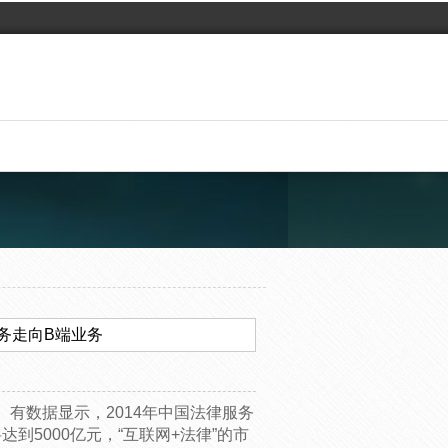
服务走向B端业务
有数据显示，2014年中国法律服务
达到5000亿元，“互联网+法律”的市