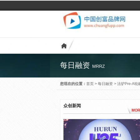
每日融资
MRRZ
您现在的位置：
首页
>
每日融资
>
法驴Pre-A
众创新闻
MOR