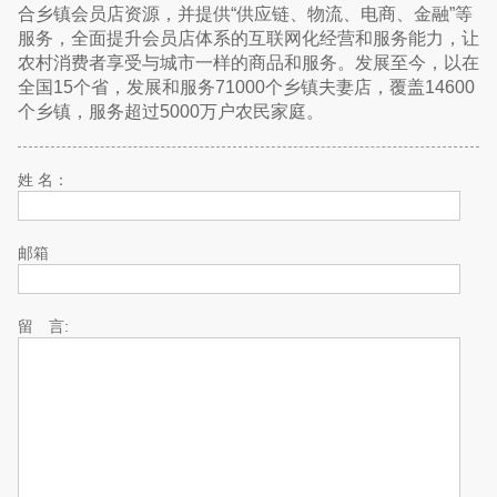
合乡镇会员店资源，并提供“供应链、物流、电商、金融”等
服务，全面提升会员店体系的互联网化经营和服务能力，让
农村消费者享受与城市一样的商品和服务。发展至今，以在
全国15个省，发展和服务71000个乡镇夫妻店，覆盖14600
个乡镇，服务超过5000万户农民家庭。
姓 名：
邮箱
留 言: